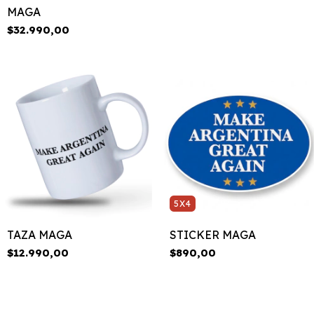
MAGA
$32.990,00
5X4
TAZA MAGA
STICKER MAGA
$12.990,00
$890,00