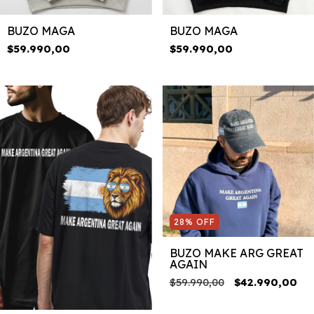
BUZO MAGA
BUZO MAGA
$59.990,00
$59.990,00
28
%
OFF
BUZO MAKE ARG GREAT
AGAIN
$59.990,00
$42.990,00