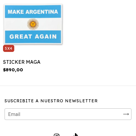
5X4
STICKER MAGA
$890,00
SUSCRIBITE A NUESTRO NEWSLETTER