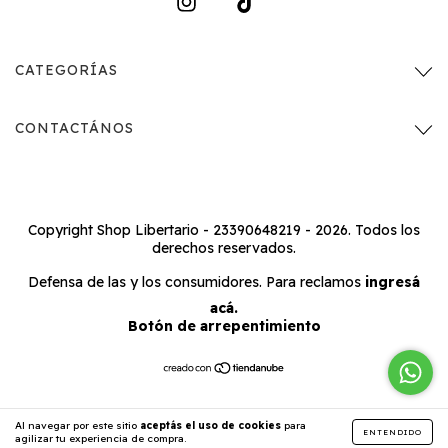
CATEGORÍAS
CONTACTÁNOS
Copyright Shop Libertario - 23390648219 - 2026. Todos los
derechos reservados.
Defensa de las y los consumidores. Para reclamos
ingresá
acá.
Botón de arrepentimiento
Al navegar por este sitio
aceptás el uso de cookies
para
ENTENDIDO
agilizar tu experiencia de compra.