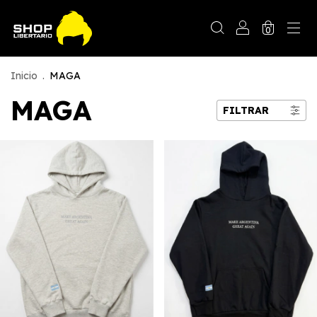
0
Inicio
.
MAGA
MAGA
FILTRAR