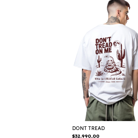
DONT TREAD
$32.990,00