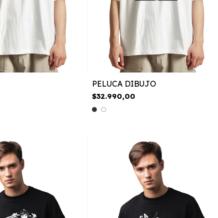
PELUCA DIBUJO
$32.990,00