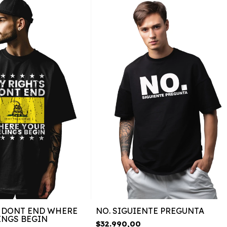
 DONT END WHERE
NO. SIGUIENTE PREGUNTA
INGS BEGIN
$32.990,00