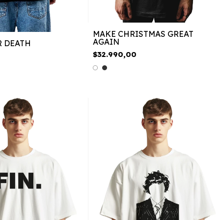
MAKE CHRISTMAS GREAT
AGAIN
R DEATH
$32.990,00