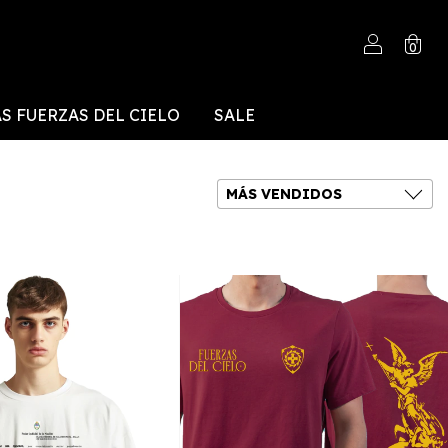
0
S FUERZAS DEL CIELO
SALE