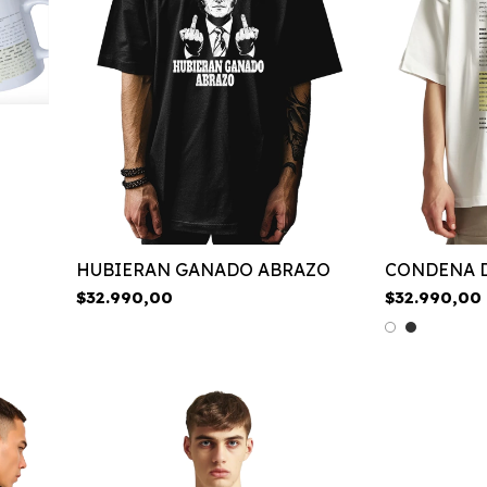
HUBIERAN GANADO ABRAZO
CONDENA D
$32.990,00
$32.990,00