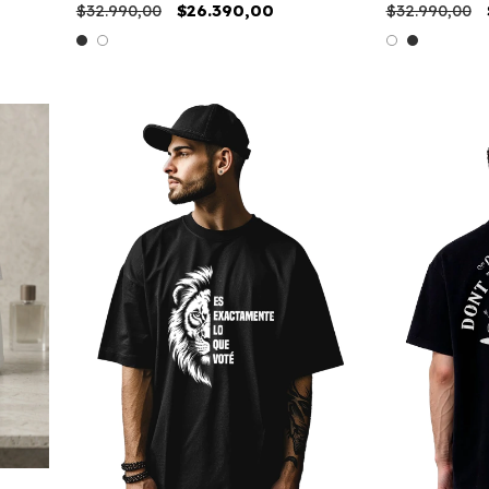
$32.990,00
$26.390,00
$32.990,00