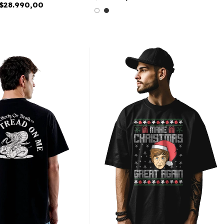
$28.990,00