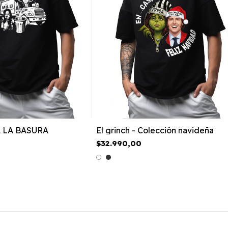
 LA BASURA
El grinch - Colección navideña
$32.990,00