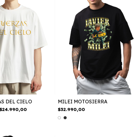
AS DEL CIELO
MILEI MOTOSIERRA
$24.990,00
$32.990,00