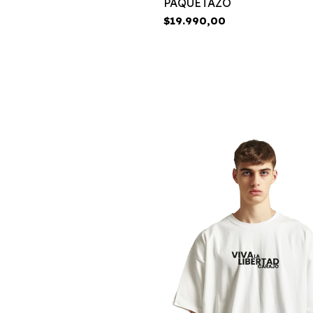
PAQUETAZO
$19.990,00