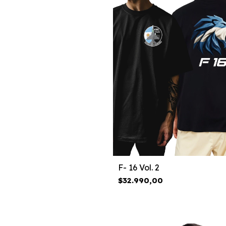
F- 16 Vol. 2
$32.990,00