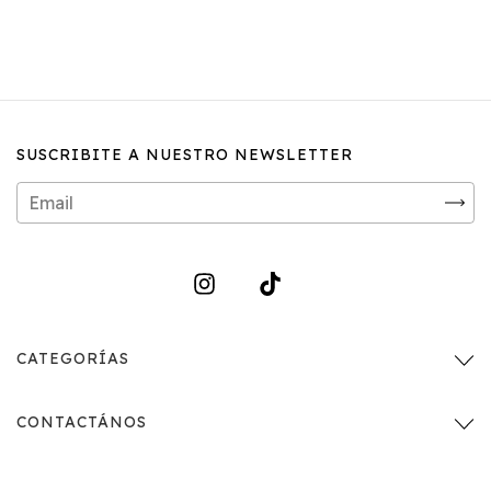
SUSCRIBITE A NUESTRO NEWSLETTER
CATEGORÍAS
CONTACTÁNOS