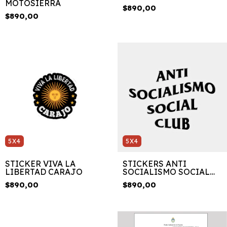
MOTOSIERRA
$890,00
$890,00
5X4
5X4
STICKER VIVA LA
STICKERS ANTI
LIBERTAD CARAJO
SOCIALISMO SOCIAL
CLUB
$890,00
$890,00