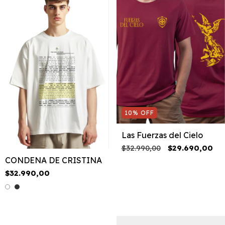
10
%
OFF
Las Fuerzas del Cielo
$32.990,00
$29.690,00
CONDENA DE CRISTINA
$32.990,00