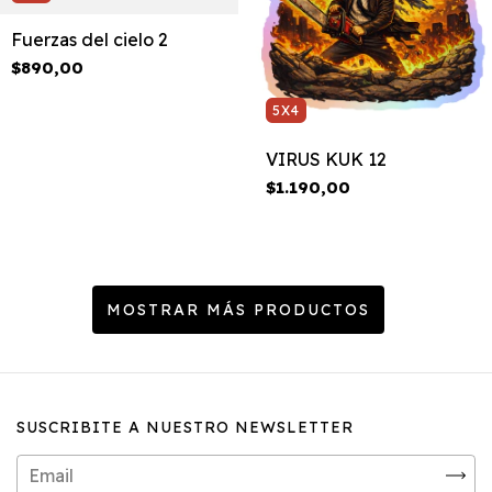
Fuerzas del cielo 2
$890,00
5X4
VIRUS KUK 12
$1.190,00
MOSTRAR MÁS PRODUCTOS
SUSCRIBITE A NUESTRO NEWSLETTER