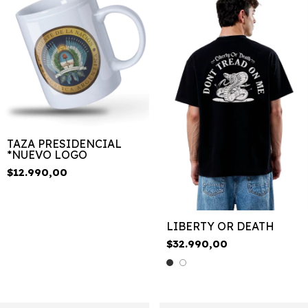
TAZA PRESIDENCIAL
*NUEVO LOGO
$12.990,00
LIBERTY OR DEATH
$32.990,00