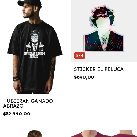
5X4
STICKER EL PELUCA
$890,00
HUBIERAN GANADO
ABRAZO
$32.990,00