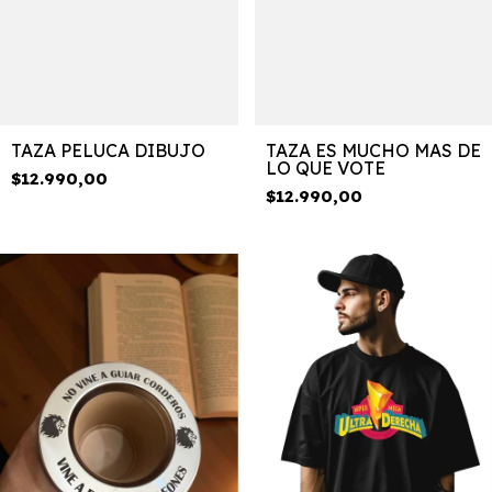
TAZA PELUCA DIBUJO
TAZA ES MUCHO MAS DE
LO QUE VOTE
$12.990,00
$12.990,00