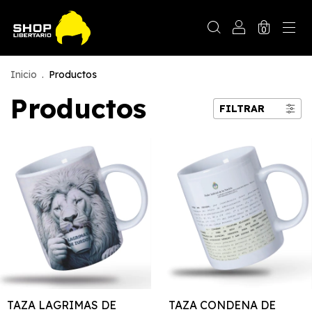
0
Inicio
.
Productos
Productos
FILTRAR
TAZA LAGRIMAS DE
TAZA CONDENA DE