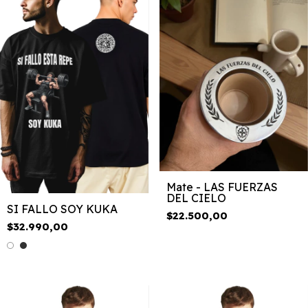
Mate - LAS FUERZAS
DEL CIELO
SI FALLO SOY KUKA
$22.500,00
$32.990,00