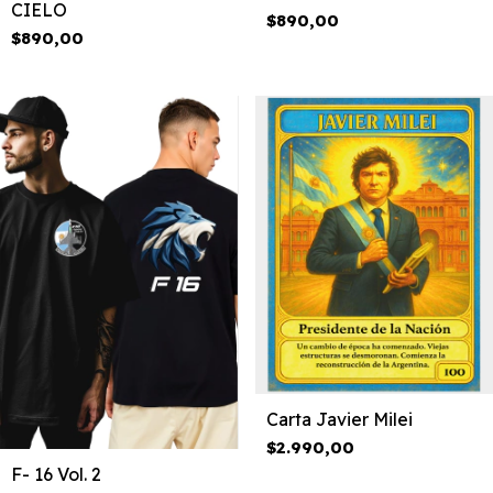
CIELO
$890,00
$890,00
Carta Javier Milei
$2.990,00
F- 16 Vol. 2