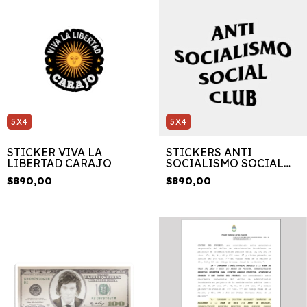
5X4
5X4
STICKER VIVA LA
STICKERS ANTI
LIBERTAD CARAJO
SOCIALISMO SOCIAL
CLUB
$890,00
$890,00