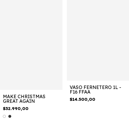
VASO FERNETERO 1L -
F16 FFAA
MAKE CHRISTMAS
$14.500,00
GREAT AGAIN
$32.990,00