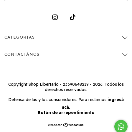
CATEGORÍAS
CONTACTÁNOS
Copyright Shop Libertario - 23390648219 - 2026. Todos los
derechos reservados.
Defensa de las y los consumidores. Para reclamos
ingresá
acá.
Botón de arrepentimiento