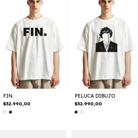
FIN.
PELUCA DIBUJO
$32.990,00
$32.990,00