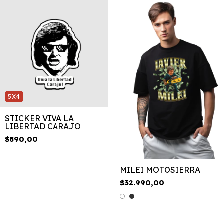
5X4
STICKER VIVA LA
LIBERTAD CARAJO
$890,00
MILEI MOTOSIERRA
$32.990,00