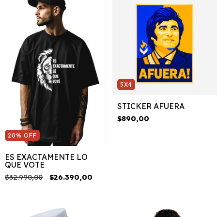
5X4
STICKER AFUERA
$890,00
20
%
OFF
ES EXACTAMENTE LO
QUE VOTE
$32.990,00
$26.390,00