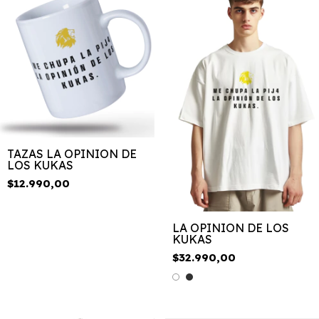
TAZAS LA OPINION DE
LOS KUKAS
$12.990,00
LA OPINION DE LOS
KUKAS
$32.990,00