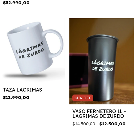
$32.990,00
TAZA LAGRIMAS
$12.990,00
14
%
OFF
VASO FERNETERO 1L -
LAGRIMAS DE ZURDO
$14.500,00
$12.500,00