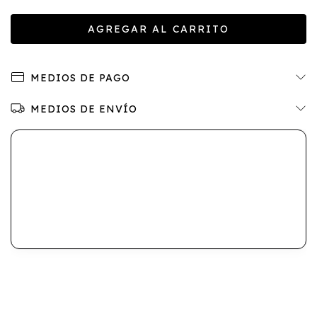
MEDIOS DE PAGO
MEDIOS DE ENVÍO