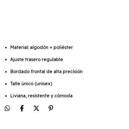
Material: algodón + poliéster
Ajuste trasero regulable
Bordado frontal de alta precisión
Talle único (unisex)
Liviana, resistente y cómoda