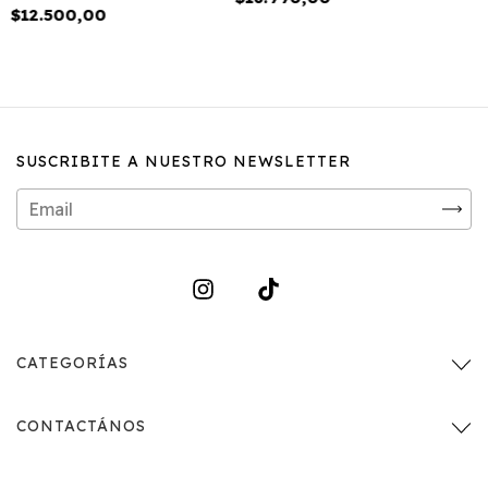
$12.500,00
SUSCRIBITE A NUESTRO NEWSLETTER
CATEGORÍAS
CONTACTÁNOS