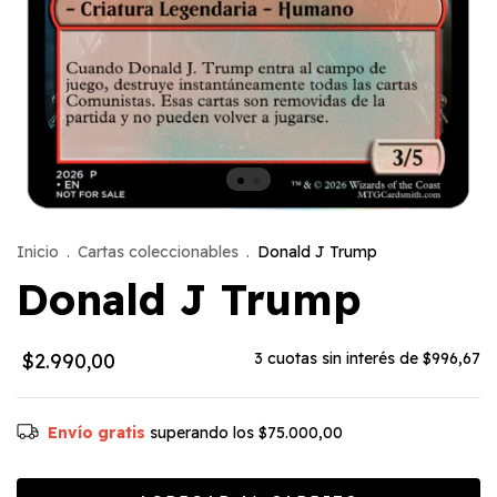
Inicio
.
Cartas coleccionables
.
Donald J Trump
Donald J Trump
$2.990,00
3
cuotas sin interés de
$996,67
Envío gratis
superando los
$75.000,00