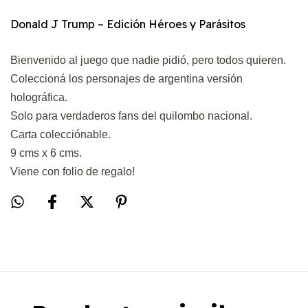
Donald J Trump – Edición Héroes y Parásitos
Bienvenido al juego que nadie pidió, pero todos quieren.
Coleccioná los personajes de argentina versión
holográfica.
Solo para verdaderos fans del quilombo nacional.
Carta colecciónable.
9 cms x 6 cms.
Viene con folio de regalo!