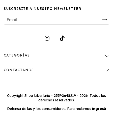
SUSCRIBITE A NUESTRO NEWSLETTER
CATEGORÍAS
CONTACTÁNOS
Copyright Shop Libertario - 23390648219 - 2026. Todos los
derechos reservados.
Defensa de las y los consumidores. Para reclamos
ingresá