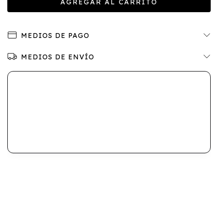
MEDIOS DE PAGO
MEDIOS DE ENVÍO