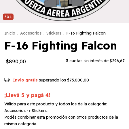
5X4
Inicio
.
Accesorios
.
Stickers
.
F-16 Fighting Falcon
F-16 Fighting Falcon
$890,00
3
cuotas sin interés de
$296,67
Envío gratis
superando los
$75.000,00
¡Llevá 5 y pagá 4!
Válido para este producto y todos los de la categoría:
Accesorios -> Stickers.
Podés combinar esta promoción con otros productos de la
misma categoría.