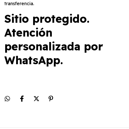
transferencia.
Sitio protegido.
Atención
personalizada por
WhatsApp.