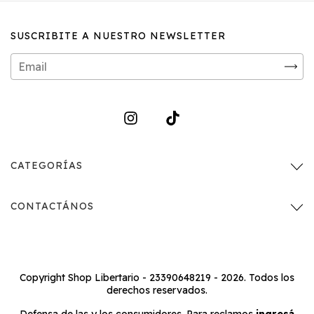
SUSCRIBITE A NUESTRO NEWSLETTER
CATEGORÍAS
CONTACTÁNOS
Copyright Shop Libertario - 23390648219 - 2026. Todos los
derechos reservados.
Defensa de las y los consumidores. Para reclamos
ingresá