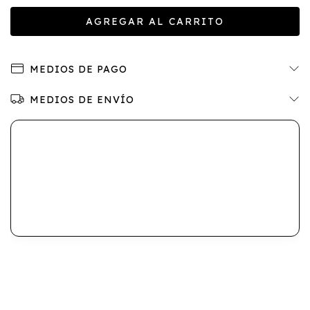
MEDIOS DE PAGO
MEDIOS DE ENVÍO