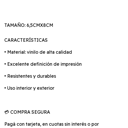
TAMAÑO: 6,5CMX8CM
CARACTERÍSTICAS
• Material: vinilo de alta calidad
• Excelente definición de impresión
• Resistentes y durables
• Uso interior y exterior
💳 COMPRA SEGURA
Pagá con tarjeta, en cuotas sin interés o por