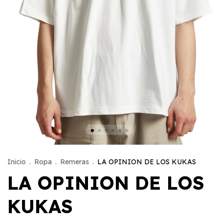
Inicio
.
Ropa
.
Remeras
.
LA OPINION DE LOS KUKAS
LA OPINION DE LOS
KUKAS