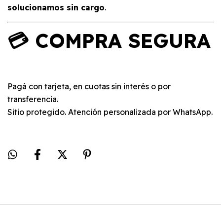
solucionamos sin cargo
.
💳 COMPRA SEGURA
Pagá con tarjeta, en cuotas sin interés o por
transferencia.
Sitio protegido. Atención personalizada por WhatsApp.