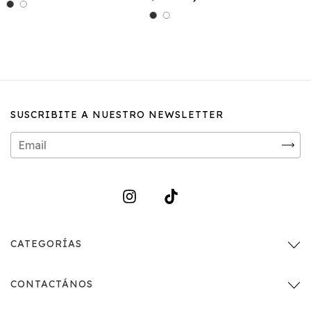
SUSCRIBITE A NUESTRO NEWSLETTER
CATEGORÍAS
CONTACTÁNOS