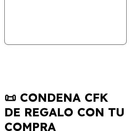
📜 CONDENA CFK
DE REGALO CON TU
COMPRA