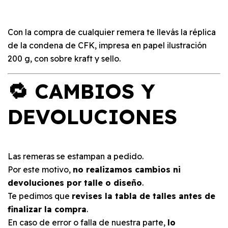
Con la compra de cualquier remera te llevás la réplica
de la condena de CFK, impresa en papel ilustración
200 g, con sobre kraft y sello.
🔁 CAMBIOS Y
DEVOLUCIONES
Las remeras se estampan a pedido.
Por este motivo,
no realizamos cambios ni
devoluciones por talle o diseño
.
Te pedimos que
revises la tabla de talles antes de
finalizar la compra
.
En caso de error o falla de nuestra parte,
lo