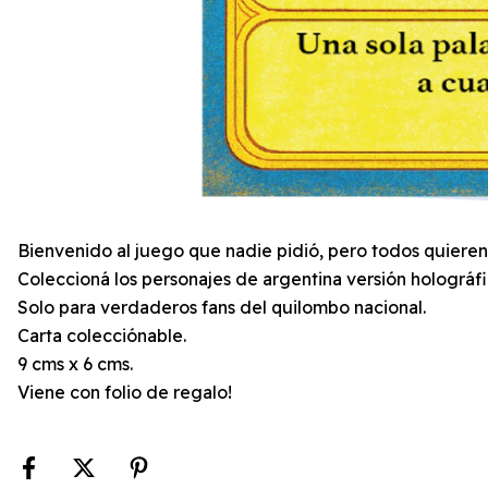
Bienvenido al juego que nadie pidió, pero todos quieren
Coleccioná los personajes de argentina versión holográfi
Solo para verdaderos fans del quilombo nacional.
Carta colecciónable.
9 cms x 6 cms.
Viene con folio de regalo!