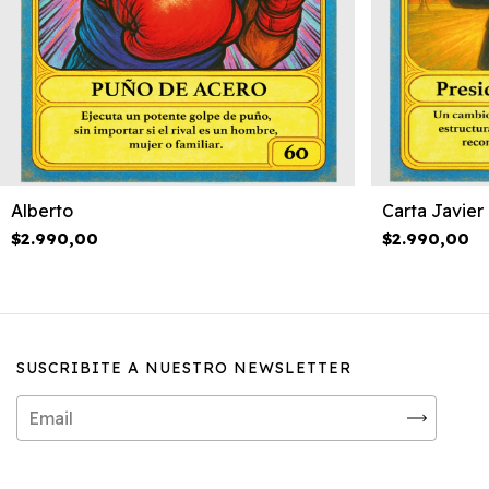
Alberto
Carta Javier 
$2.990,00
$2.990,00
SUSCRIBITE A NUESTRO NEWSLETTER