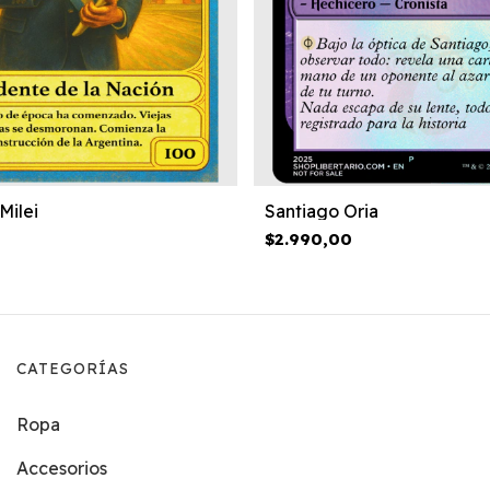
Milei
Santiago Oria
$2.990,00
CATEGORÍAS
Ropa
Accesorios