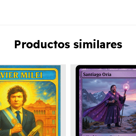
Productos similares