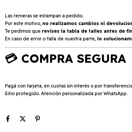
Las remeras se estampan a pedido.
Por este motivo,
no realizamos cambios ni devolucion
Te pedimos que
revises la tabla de talles antes de fi
En caso de error o falla de nuestra parte,
lo solucionam
💳 COMPRA SEGURA
Pagá con tarjeta, en cuotas sin interés o por transferencia
Sitio protegido. Atención personalizada por WhatsApp.