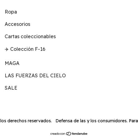
Ropa
Accesorios
Cartas coleccionables
✈️ Colección F-16
MAGA
LAS FUERZAS DEL CIELO
SALE
 los derechos reservados.
Defensa de las y los consumidores. Par