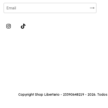
Copyright Shop Libertario - 23390648219 - 2026. Todos