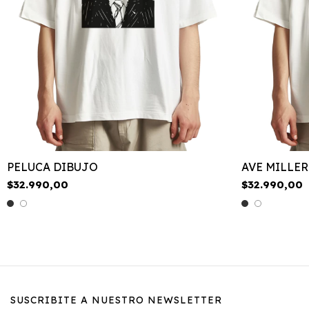
PELUCA DIBUJO
AVE MILLER
$32.990,00
$32.990,00
SUSCRIBITE A NUESTRO NEWSLETTER