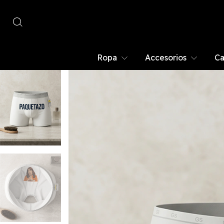
Ropa
Accesorios
Ca