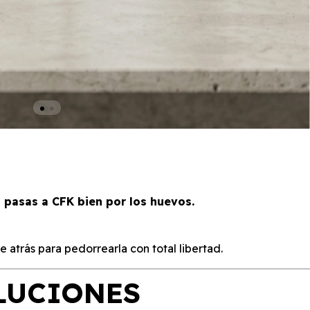
 pasas a CFK bien por los huevos.
 atrás para pedorrearla con total libertad.
LUCIONES