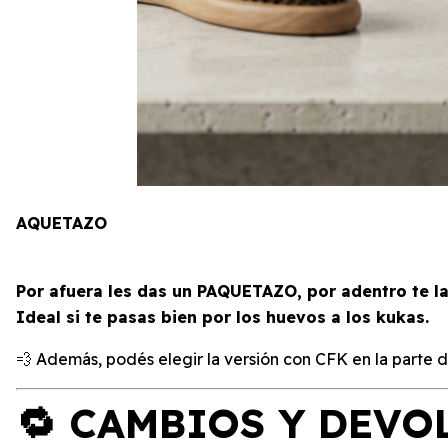
AQUETAZO
Por afuera les das un PAQUETAZO, por adentro te la
Ideal si te pasas bien por los huevos a los kukas.
💨 Además, podés elegir la versión con CFK en la parte de
🔁 CAMBIOS Y DEVO