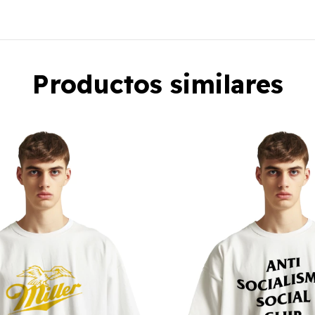
Productos similares