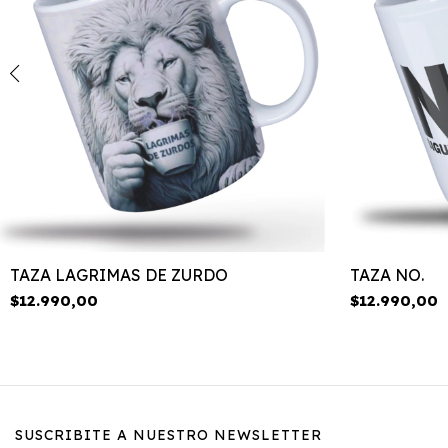
TAZA LAGRIMAS DE ZURDO
TAZA NO.
$12.990,00
$12.990,00
SUSCRIBITE A NUESTRO NEWSLETTER