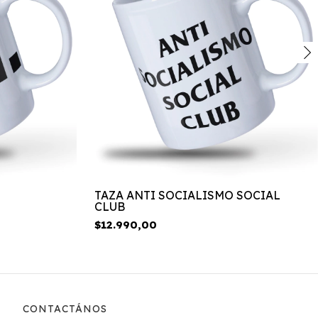
TAZA ANTI SOCIALISMO SOCIAL
CLUB
$12.990,00
CONTACTÁNOS