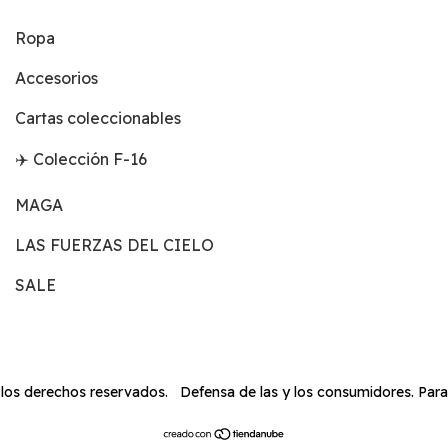
Ropa
Accesorios
Cartas coleccionables
✈️ Colección F-16
MAGA
LAS FUERZAS DEL CIELO
SALE
 los derechos reservados.
Defensa de las y los consumidores. Par