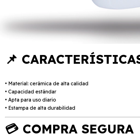
📌 CARACTERÍSTICA
• Material: cerámica de alta calidad
• Capacidad estándar
• Apta para uso diario
• Estampa de alta durabilidad
💳 COMPRA SEGURA