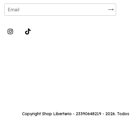
Copyright Shop Libertario - 23390648219 - 2026. Todos