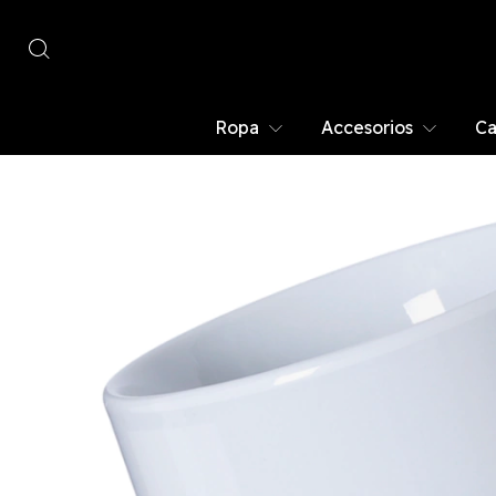
Ropa
Accesorios
Ca