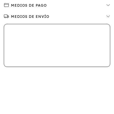
MEDIOS DE PAGO
MEDIOS DE ENVÍO