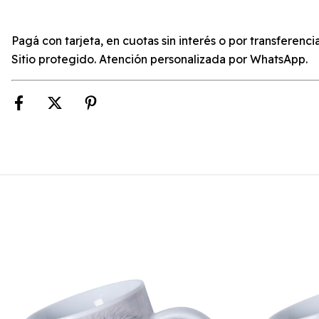
Pagá con tarjeta, en cuotas sin interés o por transferencia
Sitio protegido. Atención personalizada por WhatsApp.