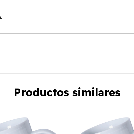
.
Productos similares