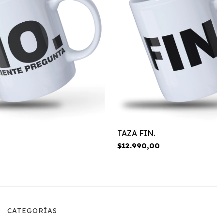
TAZA FIN.
$12.990,00
CATEGORÍAS