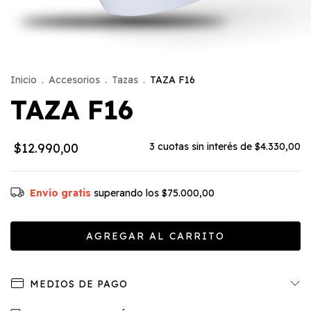
Inicio
.
Accesorios
.
Tazas
.
TAZA F16
TAZA F16
$12.990,00
3
cuotas sin interés de
$4.330,00
Envío gratis
superando los
$75.000,00
MEDIOS DE PAGO