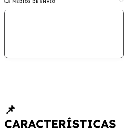
MEDIOS DE ENVÍO
📌
CARACTERÍSTICAS