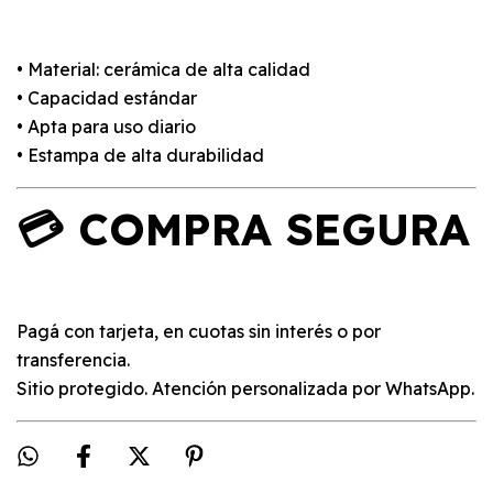
• Material: cerámica de alta calidad
• Capacidad estándar
• Apta para uso diario
• Estampa de alta durabilidad
💳 COMPRA SEGURA
Pagá con tarjeta, en cuotas sin interés o por
transferencia.
Sitio protegido. Atención personalizada por WhatsApp.