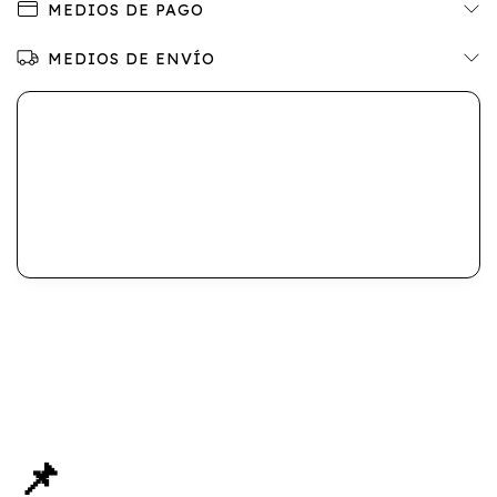
MEDIOS DE PAGO
MEDIOS DE ENVÍO
📌