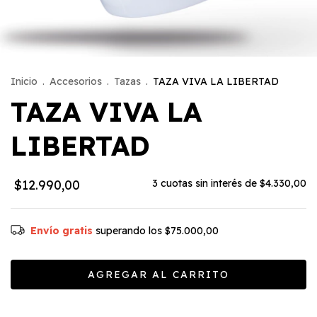
Inicio
.
Accesorios
.
Tazas
.
TAZA VIVA LA LIBERTAD
TAZA VIVA LA
LIBERTAD
$12.990,00
3
cuotas sin interés de
$4.330,00
Envío gratis
superando los
$75.000,00