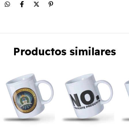
Productos similares