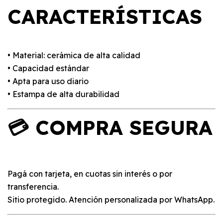
CARACTERÍSTICAS
• Material: cerámica de alta calidad
• Capacidad estándar
• Apta para uso diario
• Estampa de alta durabilidad
💳 COMPRA SEGURA
Pagá con tarjeta, en cuotas sin interés o por
transferencia.
Sitio protegido. Atención personalizada por WhatsApp.