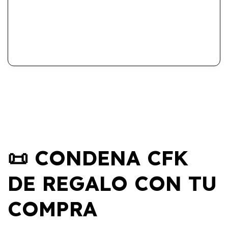
📜 CONDENA CFK
DE REGALO CON TU
COMPRA