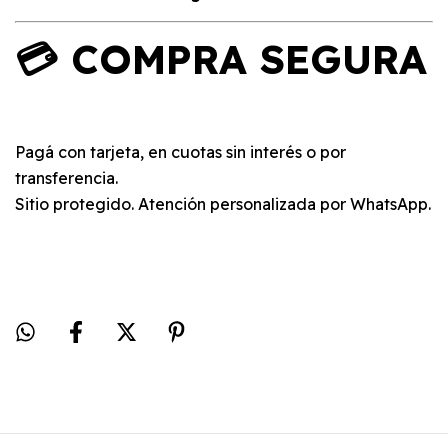
💳 COMPRA SEGURA
Pagá con tarjeta, en cuotas sin interés o por
transferencia.
Sitio protegido. Atención personalizada por WhatsApp.