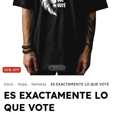
20
%
OFF
Inicio
.
Ropa
.
Remeras
.
ES EXACTAMENTE LO QUE VOTE
ES EXACTAMENTE LO
QUE VOTE