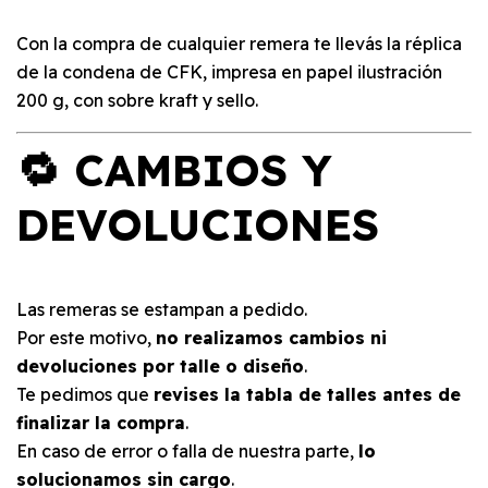
Con la compra de cualquier remera te llevás la réplica
de la condena de CFK, impresa en papel ilustración
200 g, con sobre kraft y sello.
🔁 CAMBIOS Y
DEVOLUCIONES
Las remeras se estampan a pedido.
Por este motivo,
no realizamos cambios ni
devoluciones por talle o diseño
.
Te pedimos que
revises la tabla de talles antes de
finalizar la compra
.
En caso de error o falla de nuestra parte,
lo
solucionamos sin cargo
.