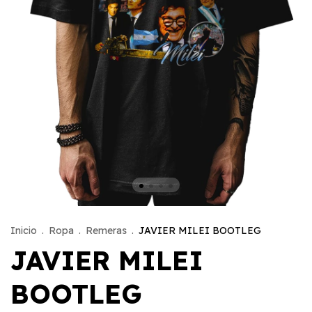
Inicio
.
Ropa
.
Remeras
.
JAVIER MILEI BOOTLEG
JAVIER MILEI
BOOTLEG