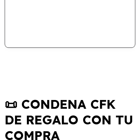
📜 CONDENA CFK
DE REGALO CON TU
COMPRA