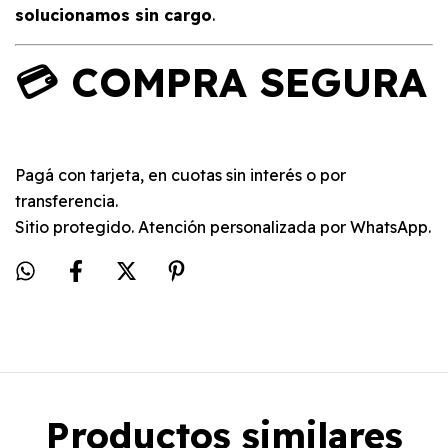
solucionamos sin cargo
.
💳 COMPRA SEGURA
Pagá con tarjeta, en cuotas sin interés o por
transferencia.
Sitio protegido. Atención personalizada por WhatsApp.
Productos similares