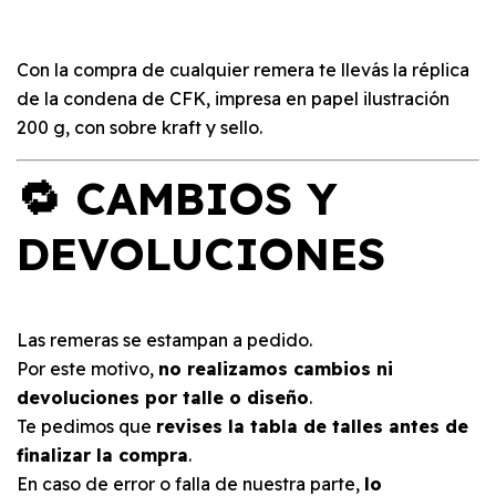
Con la compra de cualquier remera te llevás la réplica
de la condena de CFK, impresa en papel ilustración
200 g, con sobre kraft y sello.
🔁 CAMBIOS Y
DEVOLUCIONES
Las remeras se estampan a pedido.
Por este motivo,
no realizamos cambios ni
devoluciones por talle o diseño
.
Te pedimos que
revises la tabla de talles antes de
finalizar la compra
.
En caso de error o falla de nuestra parte,
lo