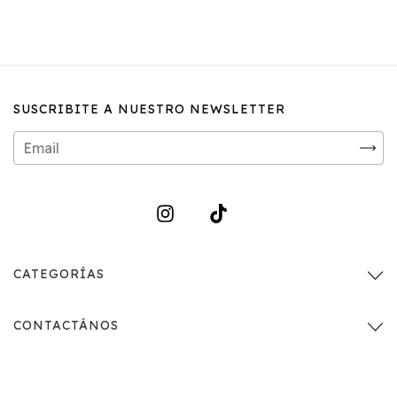
SUSCRIBITE A NUESTRO NEWSLETTER
CATEGORÍAS
CONTACTÁNOS