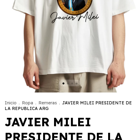
Inicio
.
Ropa
.
Remeras
.
JAVIER MILEI PRESIDENTE DE
LA REPUBLICA ARG
JAVIER MILEI
PRESIDENTE DE LA