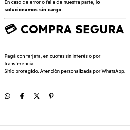
En caso de error o falla de nuestra parte,
lo
solucionamos sin cargo
.
💳 COMPRA SEGURA
Pagá con tarjeta, en cuotas sin interés o por
transferencia.
Sitio protegido. Atención personalizada por WhatsApp.