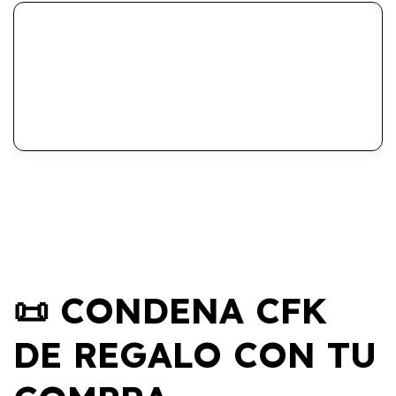
📜 CONDENA CFK
DE REGALO CON TU