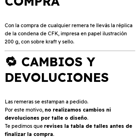
COMPRA
Con la compra de cualquier remera te llevás la réplica
de la condena de CFK, impresa en papel ilustración
200 g, con sobre kraft y sello.
🔁 CAMBIOS Y
DEVOLUCIONES
Las remeras se estampan a pedido.
Por este motivo,
no realizamos cambios ni
devoluciones por talle o diseño
.
Te pedimos que
revises la tabla de talles antes de
finalizar la compra
.