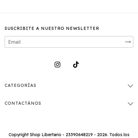
SUSCRIBITE A NUESTRO NEWSLETTER
CATEGORÍAS
CONTACTÁNOS
Copyright Shop Libertario - 23390648219 - 2026. Todos los