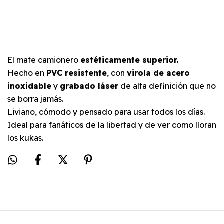
El mate camionero
estéticamente superior.
Hecho en
PVC resistente
, con
virola de acero
inoxidable
y
grabado láser
de alta definición que no
se borra jamás.
Liviano, cómodo y pensado para usar todos los días.
Ideal para fanáticos de la libertad y de ver como lloran
los kukas.