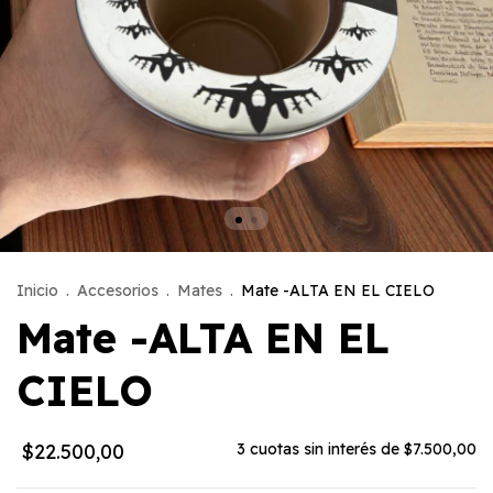
Inicio
.
Accesorios
.
Mates
.
Mate -ALTA EN EL CIELO
Mate -ALTA EN EL
CIELO
$22.500,00
3
cuotas sin interés de
$7.500,00