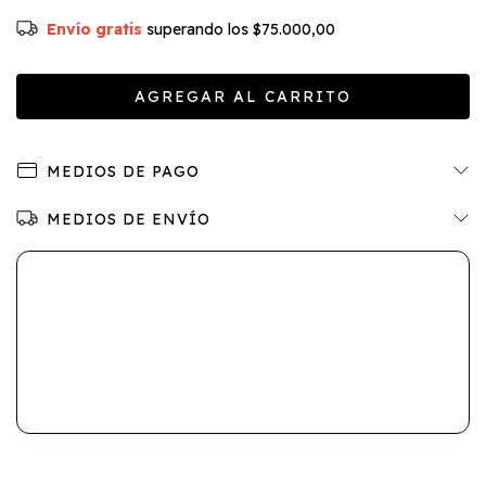
Envío gratis
superando los
$75.000,00
MEDIOS DE PAGO
MEDIOS DE ENVÍO