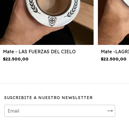
Mate - LAS FUERZAS DEL CIELO
Mate -LAGR
$22.500,00
$22.500,00
SUSCRIBITE A NUESTRO NEWSLETTER