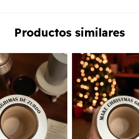
Productos similares