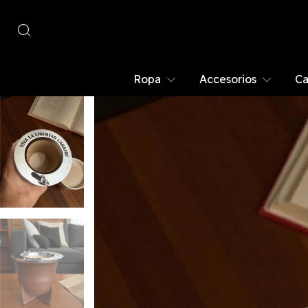
Ropa
Accesorios
Ca