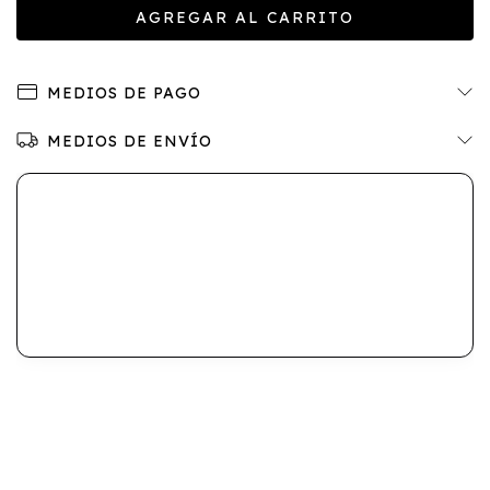
MEDIOS DE PAGO
MEDIOS DE ENVÍO