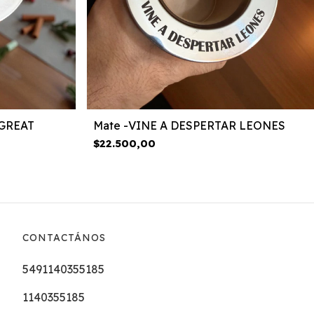
GREAT
Mate -VINE A DESPERTAR LEONES
$22.500,00
CONTACTÁNOS
5491140355185
1140355185