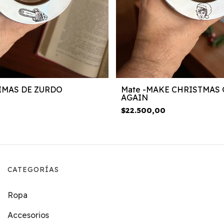
IMAS DE ZURDO
Mate -MAKE CHRISTMAS 
AGAIN
$22.500,00
CATEGORÍAS
Ropa
Accesorios