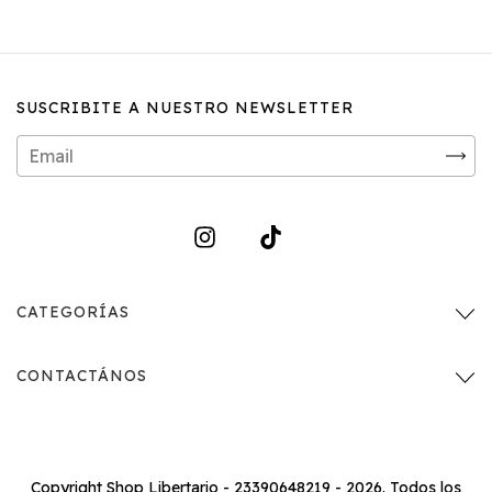
SUSCRIBITE A NUESTRO NEWSLETTER
CATEGORÍAS
CONTACTÁNOS
Copyright Shop Libertario - 23390648219 - 2026. Todos los