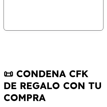
📜 CONDENA CFK
DE REGALO CON TU
COMPRA