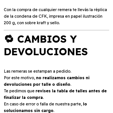
Con la compra de cualquier remera te llevás la réplica
de la condena de CFK, impresa en papel ilustración
200 g, con sobre kraft y sello.
🔁 CAMBIOS Y
DEVOLUCIONES
Las remeras se estampan a pedido.
Por este motivo,
no realizamos cambios ni
devoluciones por talle o diseño
.
Te pedimos que
revises la tabla de talles antes de
finalizar la compra
.
En caso de error o falla de nuestra parte,
lo
solucionamos sin cargo
.