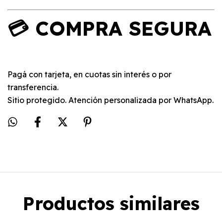
💳 COMPRA SEGURA
Pagá con tarjeta, en cuotas sin interés o por
transferencia.
Sitio protegido. Atención personalizada por WhatsApp.
Productos similares