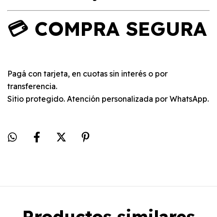
💳 COMPRA SEGURA
Pagá con tarjeta, en cuotas sin interés o por
transferencia.
Sitio protegido. Atención personalizada por WhatsApp.
Productos similares