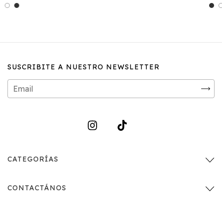
SUSCRIBITE A NUESTRO NEWSLETTER
CATEGORÍAS
CONTACTÁNOS