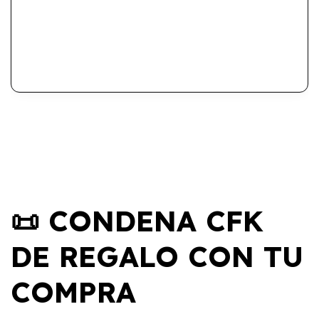
📜 CONDENA CFK
DE REGALO CON TU
COMPRA