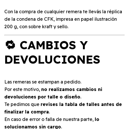
Con la compra de cualquier remera te llevás la réplica
de la condena de CFK, impresa en papel ilustración
200 g, con sobre kraft y sello.
🔁 CAMBIOS Y
DEVOLUCIONES
Las remeras se estampan a pedido.
Por este motivo,
no realizamos cambios ni
devoluciones por talle o diseño
.
Te pedimos que
revises la tabla de talles antes de
finalizar la compra
.
En caso de error o falla de nuestra parte,
lo
solucionamos sin cargo
.