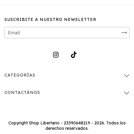
SUSCRIBITE A NUESTRO NEWSLETTER
CATEGORÍAS
CONTACTÁNOS
Copyright Shop Libertario - 23390648219 - 2026. Todos los
derechos reservados.