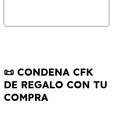
📜 CONDENA CFK
DE REGALO CON TU
COMPRA