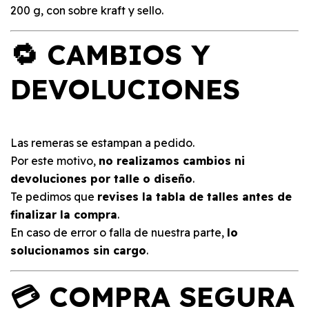
200 g, con sobre kraft y sello.
🔁 CAMBIOS Y
DEVOLUCIONES
Las remeras se estampan a pedido.
Por este motivo,
no realizamos cambios ni
devoluciones por talle o diseño
.
Te pedimos que
revises la tabla de talles antes de
finalizar la compra
.
En caso de error o falla de nuestra parte,
lo
solucionamos sin cargo
.
💳 COMPRA SEGURA