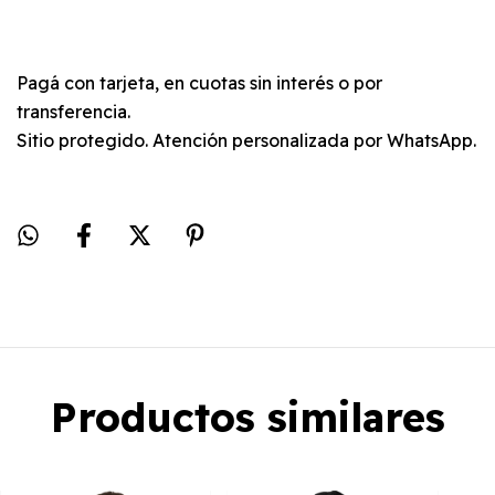
Pagá con tarjeta, en cuotas sin interés o por
transferencia.
Sitio protegido. Atención personalizada por WhatsApp.
Productos similares