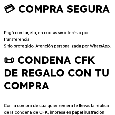
💳 COMPRA SEGURA
Pagá con tarjeta, en cuotas sin interés o por
transferencia.
Sitio protegido. Atención personalizada por WhatsApp.
📜 CONDENA CFK
DE REGALO CON TU
COMPRA
Con la compra de cualquier remera te llevás la réplica
de la condena de CFK, impresa en papel ilustración