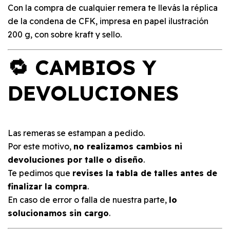
Con la compra de cualquier remera te llevás la réplica
de la condena de CFK, impresa en papel ilustración
200 g, con sobre kraft y sello.
🔁 CAMBIOS Y
DEVOLUCIONES
Las remeras se estampan a pedido.
Por este motivo,
no realizamos cambios ni
devoluciones por talle o diseño
.
Te pedimos que
revises la tabla de talles antes de
finalizar la compra
.
En caso de error o falla de nuestra parte,
lo
solucionamos sin cargo
.