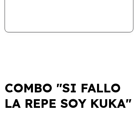
COMBO "SI FALLO
LA REPE SOY KUKA"