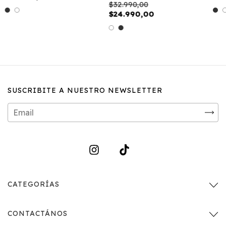
$32.990,00
$24.990,00
SUSCRIBITE A NUESTRO NEWSLETTER
CATEGORÍAS
CONTACTÁNOS