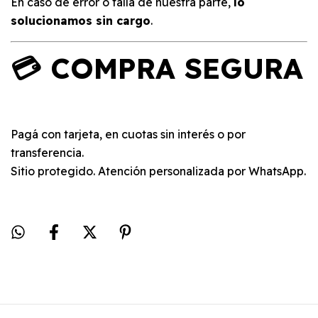
En caso de error o falla de nuestra parte,
lo
solucionamos sin cargo
.
💳 COMPRA SEGURA
Pagá con tarjeta, en cuotas sin interés o por
transferencia.
Sitio protegido. Atención personalizada por WhatsApp.