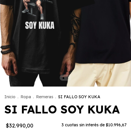
Inicio
.
Ropa
.
Remeras
.
SI FALLO SOY KUKA
SI FALLO SOY KUKA
$32.990,00
3
cuotas sin interés de
$10.996,67