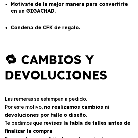
Motivate de la mejor manera para convertirte
en un GIGACHAD.
Condena de CFK de regalo.
🔁 CAMBIOS Y
DEVOLUCIONES
Las remeras se estampan a pedido.
Por este motivo,
no realizamos cambios ni
devoluciones por talle o diseño
.
Te pedimos que
revises la tabla de talles antes de
finalizar la compra
.